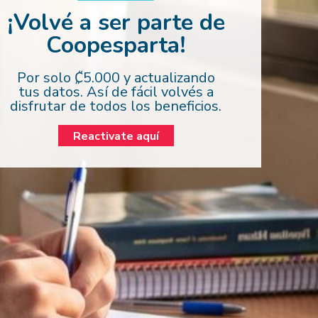
¡Volvé a ser parte de
Coopesparta!
Por solo ₡5.000 y actualizando
tus datos. Así de fácil volvés a
disfrutar de todos los beneficios.
Reactivate aquí