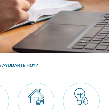
S AYUDARTE HOY?