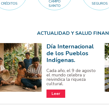
CAMPO
CRÉDITOS
SEGUROS
SANTO
ACTUALIDAD Y SALUD FINAN
Día Internacional
de los Pueblos
Indígenas.
Cada año, el 9 de agosto
el mundo celebra y
reivindica la riqueza
cultural.
Leer