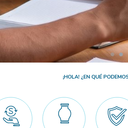
¡HOLA! ¿EN QUÉ PODEMO