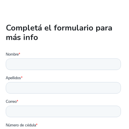
Completá el formulario para
más info