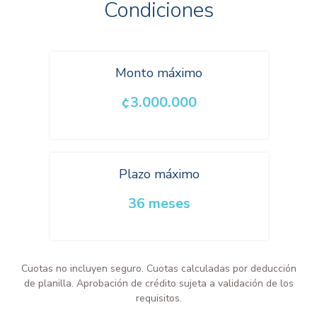
Condiciones
Monto máximo
¢3.000.000
Plazo máximo
36 meses
Cuotas no incluyen seguro. Cuotas calculadas por deducción
de planilla. Aprobación de crédito sujeta a validación de los
requisitos.