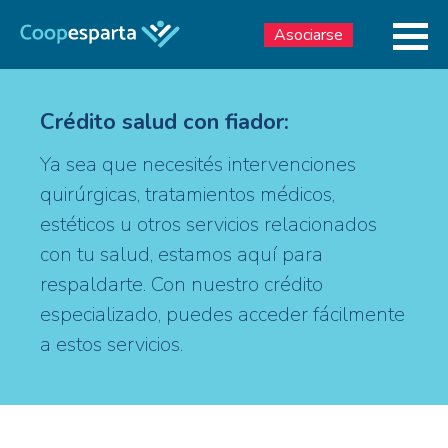
Asociarse
Crédito salud con fiador:
Ya sea que necesités intervenciones
quirúrgicas, tratamientos médicos,
estéticos u otros servicios relacionados
con tu salud, estamos aquí para
respaldarte. Con nuestro crédito
especializado, puedes acceder fácilmente
a estos servicios.